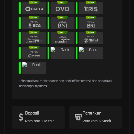
* Selama bank maintenance dan bank offline deposit dan penarikan
tidak dapat diproses
Deposit
Penarikan
Rata-rata 3 Menit
Rata-rata 5 Menit