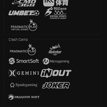
Crash Game