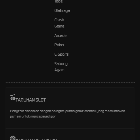
Togel
Olahraga
Crash
Game
Arcade
Poker
E-Sports
Sabung
Ayam
TARUHAN SLOT
Penyedia slot online dengan beragam pilihan game menarik yang memudahkan
pemain untuk mencapai jackpot