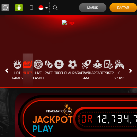
MASUK
DAFTAR
HOT
SLOTS
LIVE
RACE
TOGEL
OLAHRAGA
CRASH
ARCADE
POKER
E-
SABUN
GAMES
CASINO
GAME
SPORTS
AYAM
IDR
12,734,
JACKPOT
PLAY