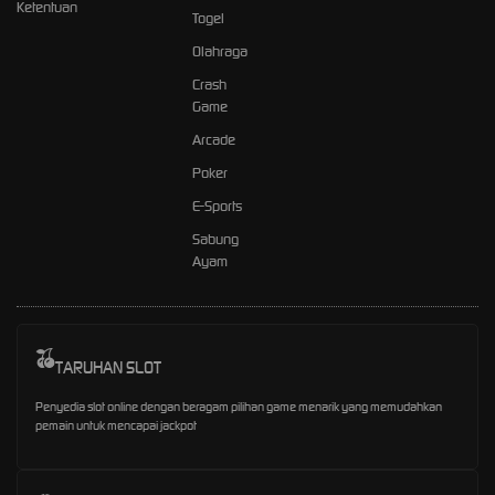
Ketentuan
Togel
Olahraga
Crash
Game
Arcade
Poker
E-Sports
Sabung
Ayam
TARUHAN SLOT
Penyedia slot online dengan beragam pilihan game menarik yang memudahkan
pemain untuk mencapai jackpot