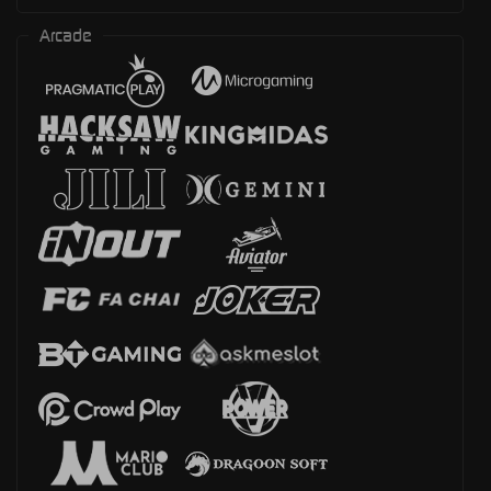
Arcade