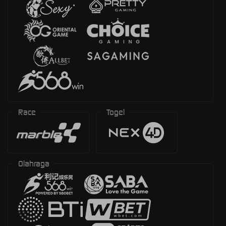
Race
Togel
Olahraga