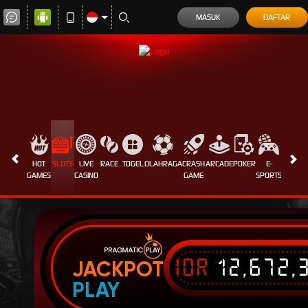
MASUK
DAFTAR
HOT
SLOTS
LIVE
RACE
TOGEL
OLAHRAGA
CRASH
ARCADE
POKER
E-
SABUN
GAMES
CASINO
GAME
SPORTS
AYAM
IDR
12,672,
JACKPOT
PLAY