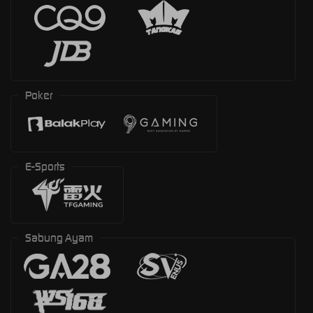
Poker
E-Sports
Sabung Ayam