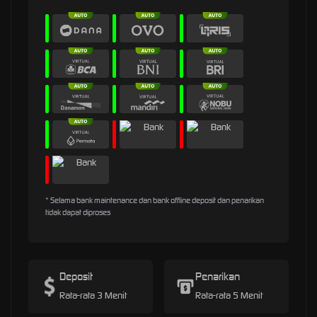
* Selama bank maintenance dan bank offline deposit dan penarikan
tidak dapat diproses
Deposit
Penarikan
Rata-rata 3 Menit
Rata-rata 5 Menit