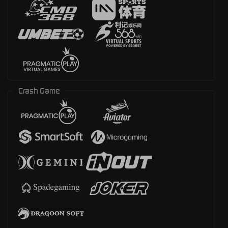
Crash Game