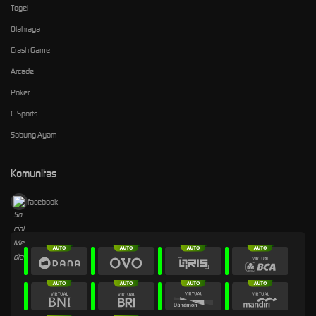
Togel
Olahraga
Crash Game
Arcade
Poker
E-Sports
Sabung Ayam
Komunitas
facebook