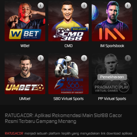
i
i
i
WBet
CMD
IM Sportsbook
i
i
i
UMbet
SBO Virtual Sports
PP Virtual Sports
RATUGACOR: Aplikasi Rekomendasi Main Slot88 Gacor
Resmi Terbaru Gampang Menang
RATUGACOR
menjadi sebuah platform terpilih yang menyediakan link download aplikasi