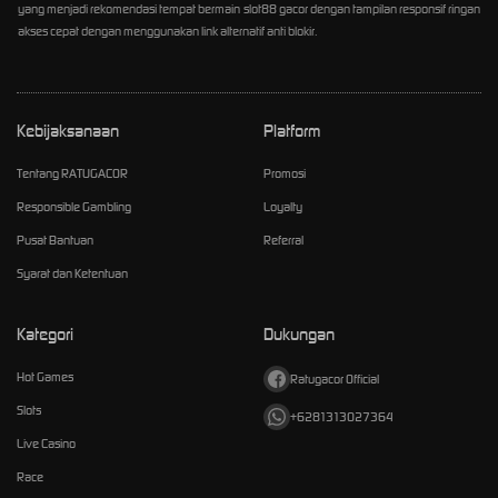
yang menjadi rekomendasi tempat bermain slot88 gacor dengan tampilan responsif ringan
akses cepat dengan menggunakan link alternatif anti blokir.
Kebijaksanaan
Platform
Tentang RATUGACOR
Promosi
Responsible Gambling
Loyalty
Pusat Bantuan
Referral
Syarat dan Ketentuan
Kategori
Dukungan
Hot Games
Ratugacor Official
Slots
+6281313027364
Live Casino
Race