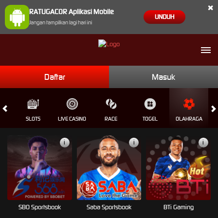
×
RATUGACOR Aplikasi Mobile
UNDUH
Jangan tampilkan lagi hari ini
Daftar
Masuk
MES
SLOTS
LIVE CASINO
RACE
TOGEL
OLAHRAGA
C
i
i
i
SBO Sportsbook
Saba Sportsbook
BTi Gaming