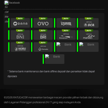
facebook
* Selama bank maintenance dan bank offline deposit dan penarikan tidak dapat
diproses
©2026 RATUGACOR menawarkan berbagai macam provider pilihan terbaik dan didukung
oleh Layanan Pelanggan profesional 24/7 yang siap melayani Anda.