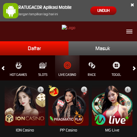
×
RATUGACOR Aplikasi Mobile
UNDUH
Jangan tampilkan lagi hari ini
Daftar
Masuk
HOT GAMES
SLOTS
LIVE CASINO
RACE
TOGEL
OL
i
i
i
ION Casino
PP Casino
MG Live