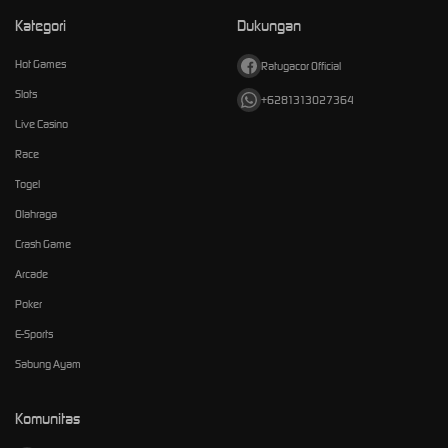
Kategori
Dukungan
Hot Games
Ratugacor Official
Slots
+6281313027364
Live Casino
Race
Togel
Olahraga
Crash Game
Arcade
Poker
E-Sports
Sabung Ayam
Komunitas