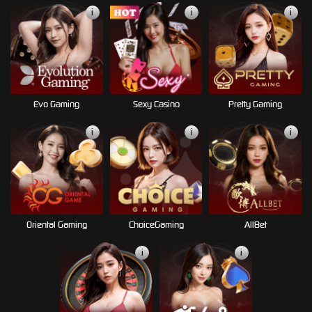
i
i
i
Evo Gaming
Sexy Casino
Pretty Gaming
i
i
i
Oriental Gaming
ChoiceGaming
AllBet
i
i